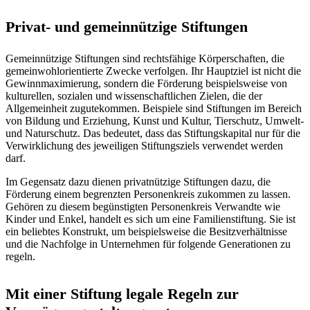
Privat- und gemeinnützige Stiftungen
Gemeinnützige Stiftungen sind rechtsfähige Körperschaften, die
gemeinwohlorientierte Zwecke verfolgen. Ihr Hauptziel ist nicht die
Gewinnmaximierung, sondern die Förderung beispielsweise von
kulturellen, sozialen und wissenschaftlichen Zielen, die der
Allgemeinheit zugutekommen. Beispiele sind Stiftungen im Bereich
von Bildung und Erziehung, Kunst und Kultur, Tierschutz, Umwelt-
und Naturschutz. Das bedeutet, dass das Stiftungskapital nur für die
Verwirklichung des jeweiligen Stiftungsziels verwendet werden
darf.
Im Gegensatz dazu dienen privatnützige Stiftungen dazu, die
Förderung einem begrenzten Personenkreis zukommen zu lassen.
Gehören zu diesem begünstigten Personenkreis Verwandte wie
Kinder und Enkel, handelt es sich um eine Familienstiftung. Sie ist
ein beliebtes Konstrukt, um beispielsweise die Besitzverhältnisse
und die Nachfolge in Unternehmen für folgende Generationen zu
regeln.
Mit einer Stiftung legale Regeln zur