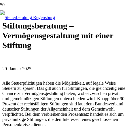
Stiftungsberatung –
Vermögensgestaltung mit einer
Stiftung
29. Januar 2025
Alle Steuerpflichtigen haben die Möglichkeit, auf legale Weise
Steuern zu sparen. Das gilt auch für Stiftungen, die gleichzeitig eine
Chance zur Vermögensgestaltung bieten, wobei zwischen privat-
und gemeinnützigen Stiftungen unterschieden wird. Knapp über 90
Prozent der rechtsfähigen Stiftungen sind laut dem Bundesverband
deutscher Stiftungen der Allgemeinheit und dem Gemeinwohl
verpflichtet. Bei dem verbleibenden Prozentsatz handelt es sich um
privatnützige Stiftungen, die den Interessen eines geschlossenen
Personenkreises dienen.