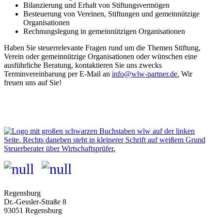
Bilanzierung und Erhalt von Stiftungsvermögen
Besteuerung von Vereinen, Stiftungen und gemeinnützige
Organisationen
Rechnungslegung in gemeinnützigen Organisationen
Haben Sie steuerrelevante Fragen rund um die Themen Stiftung,
Verein oder gemeinnützige Organisationen oder wünschen eine
ausführliche Beratung, kontaktieren Sie uns zwecks
Terminvereinbarung per E-Mail an
info@wlw-partner.de.
Wir
freuen uns auf Sie!
Regensburg
Dr.-Gessler-Straße 8
93051 Regensburg