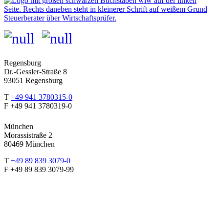
Regensburg
Dr.-Gessler-Straße 8
93051 Regensburg
T
+49 941 3780315-0
F +49
941 3780319-0
München
Morassistraße 2
80469 München
T
+49 89 839 3079-0
F +49 89 839 3079-99