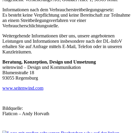
Informationen nach dem Verbraucherstreitbeilegungsgesetz:
Es besteht keine Verpflichtung und keine Bereitschaft zur Teilnahme
an einem Streitbeilegungsverfahren vor einer
Verbraucherschlichtungsstelle.
Weitergehende Informationen über uns, unsere angebotenen
Leistungen und Informationen insbesondere nach der DL-InfoV
erhalten Sie auf Anfrage mittels E-Mail, Telefon oder in unseren
Kanzleiräumen.
Beratung, Konzeption, Design und Umsetzung
seitenwind – Design und Kommunikation
Blumenstraße 18
93055 Regensburg
www.seitenwind.com
Bildquelle:
Flaticon – Andy Horvath