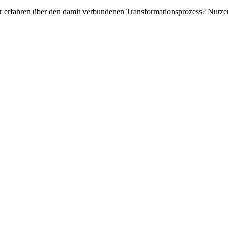
hr erfahren über den damit verbundenen Transformationsprozess?
Nutzen