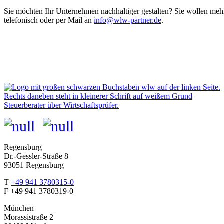
Sie möchten Ihr Unternehmen nachhaltiger gestalten? Sie wollen me
telefonisch oder per Mail an
info@wlw-partner.de
.
Regensburg
Dr.-Gessler-Straße 8
93051 Regensburg
T
+49 941 3780315-0
F +49
941 3780319-0
München
Morassistraße 2