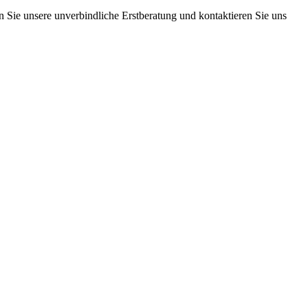
 Sie unsere unverbindliche Erstberatung und kontaktieren Sie uns