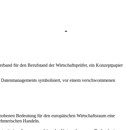
 Transformationspfad
rband für den Berufstand der Wirtschaftsprüfer, ein Konzeptpapier
hobenen Bedeutung für den europäischen Wirtschaftsraum eine
nehmerischen Handeln.