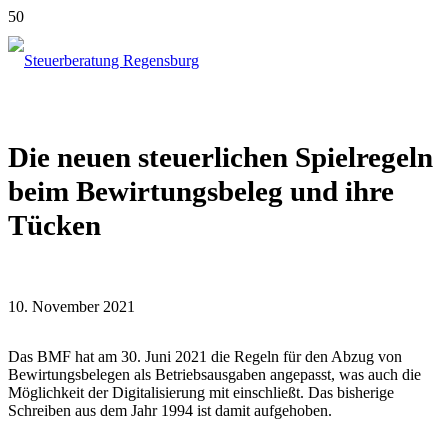
Die neuen steuerlichen Spielregeln
beim Bewirtungsbeleg und ihre
Tücken
10. November 2021
Das BMF hat am 30. Juni 2021 die Regeln für den Abzug von
Bewirtungsbelegen als Betriebsausgaben angepasst, was auch die
Möglichkeit der Digitalisierung mit einschließt. Das bisherige
Schreiben aus dem Jahr 1994 ist damit aufgehoben.