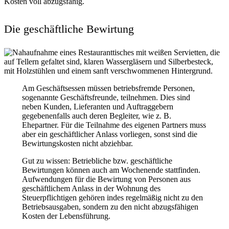
Kosten voll abzugsfähig.
Die geschäftliche Bewirtung
Am Geschäftsessen müssen betriebsfremde Personen,
sogenannte Geschäftsfreunde, teilnehmen. Dies sind
neben Kunden, Lieferanten und Auftraggebern
gegebenenfalls auch deren Begleiter, wie z. B.
Ehepartner. Für die Teilnahme des eigenen Partners muss
aber ein geschäftlicher Anlass vorliegen, sonst sind die
Bewirtungskosten nicht abziehbar.
Gut zu wissen: Betriebliche bzw. geschäftliche
Bewirtungen können auch am Wochenende stattfinden.
Aufwendungen für die Bewirtung von Personen aus
geschäftlichem Anlass in der Wohnung des
Steuerpflichtigen gehören indes regelmäßig nicht zu den
Betriebsausgaben, sondern zu den nicht abzugsfähigen
Kosten der Lebensführung.