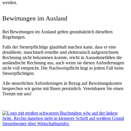
werden.
Bewirtungen im Ausland
Bei Bewirtungen im Ausland gelten grundsätzlich dieselben
Regelungen.
Falls der Steuerpflichtige glaubhaft machen kann, dass er eine
detaillierte, maschinell erstellte und elektronisch aufgezeichnete
Rechnung nicht bekommen konnte, reicht in Ausnahmefällen die
ausländische Rechnung aus, auch wenn sie diesen Anforderungen
nicht voll entspricht. Die Nachweispflicht liegt in jedem Fall beim
Steuerpflichtigen.
Alle steuerlichen Anforderungen in Bezug auf Bewirtungskosten
besprechen wir gerne mit Ihnen persönlich. Vereinbaren Sie einen
Termin mit uns!