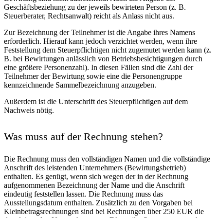
Geschäftsbeziehung zu der jeweils bewirteten Person (z. B.
Steuerberater, Rechtsanwalt) reicht als Anlass nicht aus.
Zur Bezeichnung der Teilnehmer ist die Angabe ihres Namens
erforderlich. Hierauf kann jedoch verzichtet werden, wenn ihre
Feststellung dem Steuerpflichtigen nicht zugemutet werden kann (z.
B. bei Bewirtungen anlässlich von Betriebsbesichtigungen durch
eine größere Personenzahl). In diesen Fällen sind die Zahl der
Teilnehmer der Bewirtung sowie eine die Personengruppe
kennzeichnende Sammelbezeichnung anzugeben.
Außerdem ist die Unterschrift des Steuerpflichtigen auf dem
Nachweis nötig.
Was muss auf der Rechnung stehen?
Die Rechnung muss den vollständigen Namen und die vollständige
Anschrift des leistenden Unternehmers (Bewirtungsbetrieb)
enthalten. Es genügt, wenn sich wegen der in der Rechnung
aufgenommenen Bezeichnung der Name und die Anschrift
eindeutig feststellen lassen. Die Rechnung muss das
Ausstellungsdatum enthalten. Zusätzlich zu den Vorgaben bei
Kleinbetragsrechnungen sind bei Rechnungen über 250 EUR die