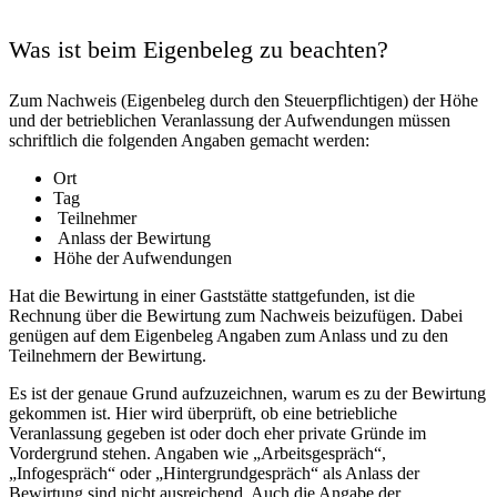
Was ist beim Eigenbeleg zu beachten?
Zum Nachweis (Eigenbeleg durch den Steuerpflichtigen) der Höhe
und der betrieblichen Veranlassung der Aufwendungen müssen
schriftlich die folgenden Angaben gemacht werden:
Ort
Tag
Teilnehmer
Anlass der Bewirtung
Höhe der Aufwendungen
Hat die Bewirtung in einer Gaststätte stattgefunden, ist die
Rechnung über die Bewirtung zum Nachweis beizufügen. Dabei
genügen auf dem Eigenbeleg Angaben zum Anlass und zu den
Teilnehmern der Bewirtung.
Es ist der genaue Grund aufzuzeichnen, warum es zu der Bewirtung
gekommen ist. Hier wird überprüft, ob eine betriebliche
Veranlassung gegeben ist oder doch eher private Gründe im
Vordergrund stehen. Angaben wie „Arbeitsgespräch“,
„Infogespräch“ oder „Hintergrundgespräch“ als Anlass der
Bewirtung sind nicht ausreichend. Auch die Angabe der